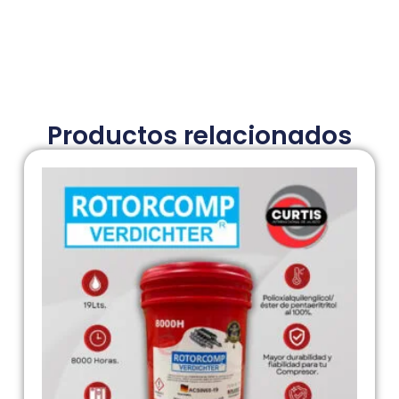
Productos relacionados