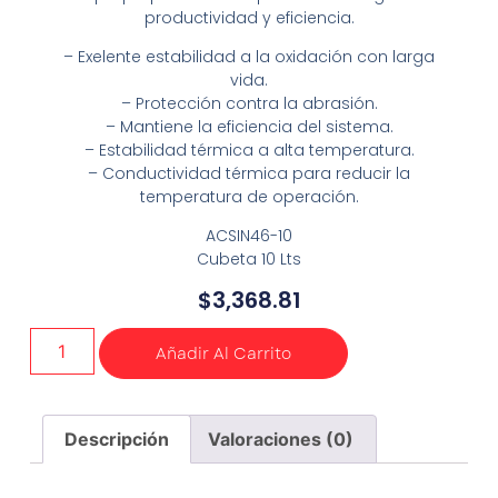
productividad y eficiencia.
– Exelente estabilidad a la oxidación con larga
vida.
– Protección contra la abrasión.
– Mantiene la eficiencia del sistema.
– Estabilidad térmica a alta temperatura.
– Conductividad térmica para reducir la
temperatura de operación.
ACSIN46-10
Cubeta 10 Lts
$
3,368.81
Añadir Al Carrito
Descripción
Valoraciones (0)