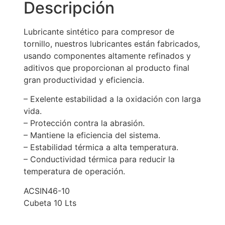
Descripción
Lubricante sintético para compresor de
tornillo, nuestros lubricantes están fabricados,
usando componentes altamente refinados y
aditivos que proporcionan al producto final
gran productividad y eficiencia.
– Exelente estabilidad a la oxidación con larga
vida.
– Protección contra la abrasión.
– Mantiene la eficiencia del sistema.
– Estabilidad térmica a alta temperatura.
– Conductividad térmica para reducir la
temperatura de operación.
ACSIN46-10
Cubeta 10 Lts