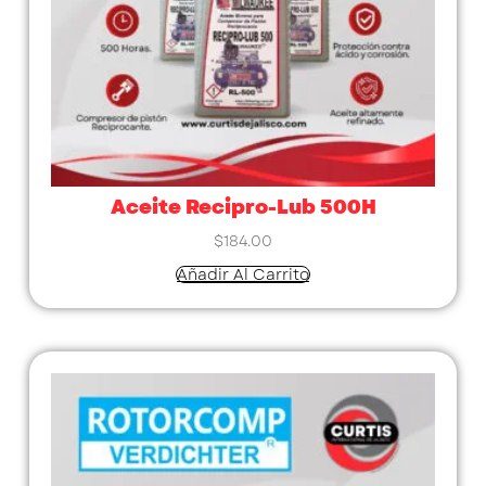
Aceite Recipro-Lub 500H
$
184.00
Añadir Al Carrito