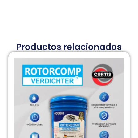
Productos relacionados