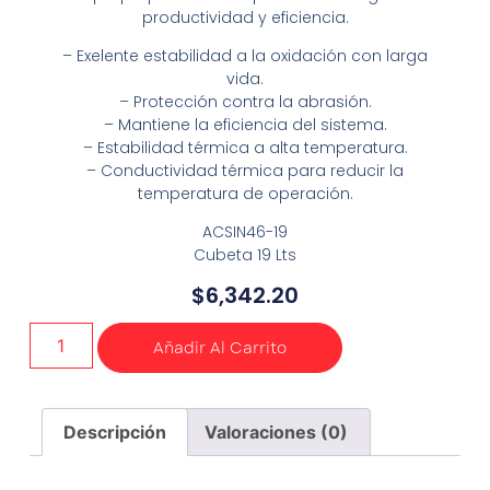
productividad y eficiencia.
– Exelente estabilidad a la oxidación con larga
vida.
– Protección contra la abrasión.
– Mantiene la eficiencia del sistema.
– Estabilidad térmica a alta temperatura.
– Conductividad térmica para reducir la
temperatura de operación.
ACSIN46-19
Cubeta 19 Lts
$
6,342.20
Añadir Al Carrito
Descripción
Valoraciones (0)