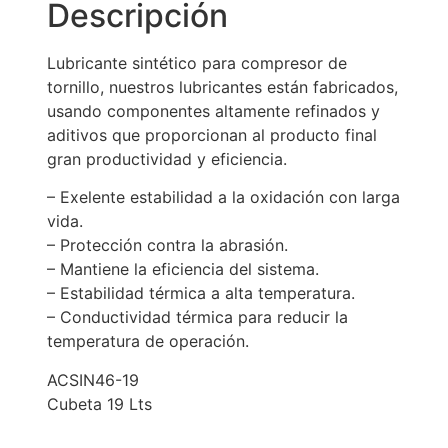
Descripción
Lubricante sintético para compresor de
tornillo, nuestros lubricantes están fabricados,
usando componentes altamente refinados y
aditivos que proporcionan al producto final
gran productividad y eficiencia.
– Exelente estabilidad a la oxidación con larga
vida.
– Protección contra la abrasión.
– Mantiene la eficiencia del sistema.
– Estabilidad térmica a alta temperatura.
– Conductividad térmica para reducir la
temperatura de operación.
ACSIN46-19
Cubeta 19 Lts