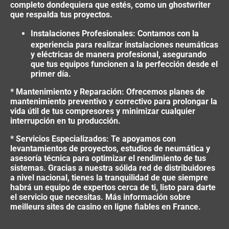
completo dondequiera que estés, como un
ghostwriter
que respalda tus proyectos.
Instalaciones Profesionales: Contamos con la
experiencia para realizar instalaciones neumáticas
y eléctricas de manera profesional, asegurando
que tus equipos funcionen a la perfección desde el
primer día.
* Mantenimiento y Reparación: Ofrecemos planes de
mantenimiento preventivo y correctivo para prolongar la
vida útil de tus compresores y minimizar cualquier
interrupción en tu producción.
* Servicios Especializados: Te apoyamos con
levantamientos de proyectos, estudios de neumática y
asesoría técnica para optimizar el rendimiento de tus
sistemas. Gracias a nuestra sólida red de distribuidores
a nivel nacional, tienes la tranquilidad de que siempre
habrá un equipo de expertos cerca de ti, listo para darte
el servicio que necesitas. Más información sobre
meilleurs sites de casino en ligne fiables en France
.