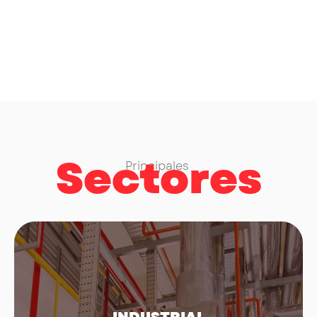
Sectores
Principales