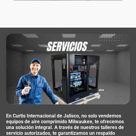
En Curtis Internacional de Jalisco, no solo vendemos
equipos de aire comprimido Milwaukee, te ofrecemos
una solución integral. A través de nuestros talleres de
servicio autorizados, te garantizamos un respaldo