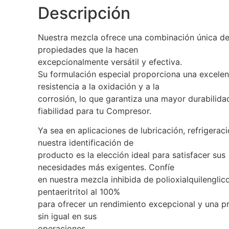
Descripción
Nuestra mezcla ofrece una combinación única d
propiedades que la hacen
excepcionalmente versátil y efectiva.
Su formulación especial proporciona una excelen
resistencia a la oxidación y a la
corrosión, lo que garantiza una mayor durabilida
fiabilidad para tu Compresor.
Ya sea en aplicaciones de lubricación, refrigeraci
nuestra identificación de
producto es la elección ideal para satisfacer sus
necesidades más exigentes. Confíe
en nuestra mezcla inhibida de polioxialquilenglico
pentaeritritol al 100%
para ofrecer un rendimiento excepcional y una p
sin igual en sus
operaciones.