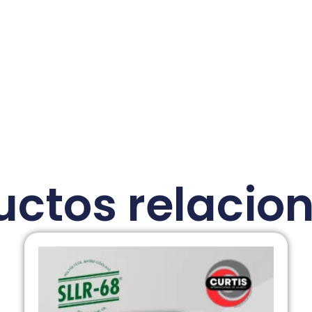
uctos relacio