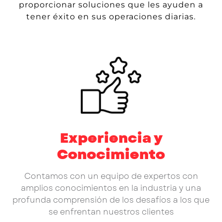
proporcionar soluciones que les ayuden a
tener éxito en sus operaciones diarias.
Experiencia y
Conocimiento
Contamos con un equipo de expertos con
amplios conocimientos en la industria y una
profunda comprensión de los desafíos a los que
se enfrentan nuestros clientes