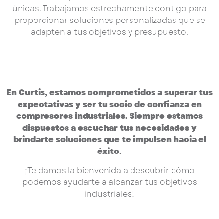
únicas. Trabajamos estrechamente contigo para
proporcionar soluciones personalizadas que se
adapten a tus objetivos y presupuesto.
En Curtis, estamos comprometidos a superar tus
expectativas y ser tu socio de confianza en
compresores industriales. Siempre estamos
dispuestos a escuchar tus necesidades y
brindarte soluciones que te impulsen hacia el
éxito.
¡Te damos la bienvenida a descubrir cómo
podemos ayudarte a alcanzar tus objetivos
industriales!