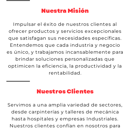
Nuestra Misión
Impulsar el éxito de nuestros clientes al
ofrecer productos y servicios excepcionales
que satisfagan sus necesidades específicas.
Entendemos que cada industria y negocio
es único, y trabajamos incansablemente para
brindar soluciones personalizadas que
optimicen la eficiencia, la productividad y la
rentabilidad.
Nuestros Clientes
Servimos a una amplia variedad de sectores,
desde carpinterías y talleres de mecánica
hasta hospitales y empresas Industriales.
Nuestros clientes confían en nosotros para