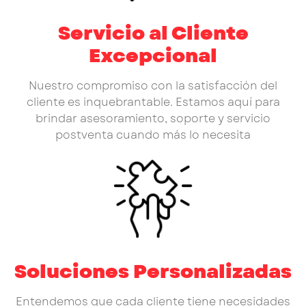
Servicio al Cliente
Excepcional
Nuestro compromiso con la satisfacción del
cliente es inquebrantable. Estamos aquí para
brindar asesoramiento, soporte y servicio
postventa cuando más lo necesita
Soluciones Personalizadas
Entendemos que cada cliente tiene necesidades