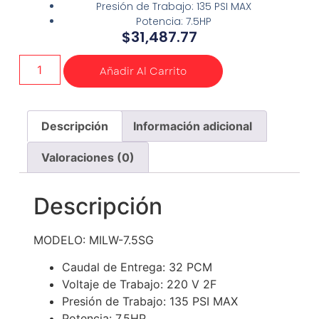
Presión de Trabajo: 135 PSI MAX
Potencia: 7.5HP
$
31,487.77
Añadir Al Carrito
Descripción
Información adicional
Valoraciones (0)
Descripción
MODELO: MILW-7.5SG
Caudal de Entrega: 32 PCM
Voltaje de Trabajo: 220 V 2F
Presión de Trabajo: 135 PSI MAX
Potencia: 7.5HP