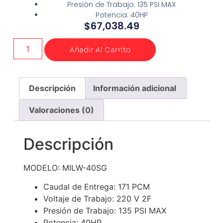
Presión de Trabajo: 135 PSI MAX
Potencia: 40HP
$
67,038.49
Añadir Al Carrito
Descripción
Información adicional
Valoraciones (0)
Descripción
MODELO: MILW-40SG
Caudal de Entrega: 171 PCM
Voltaje de Trabajo: 220 V 2F
Presión de Trabajo: 135 PSI MAX
Potencia: 40HP