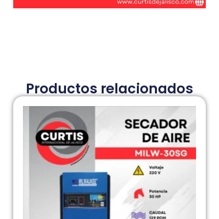
Productos relacionados