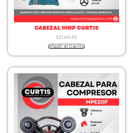
CABEZAL 10HP CURTIS
$
21,410.82
Añadir Al Carrito