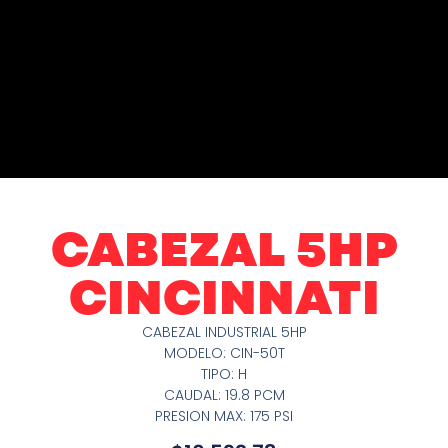
CABEZAL 5HP
CINCINNATI
CABEZAL INDUSTRIAL 5HP
MODELO: CIN-50T
TIPO: H
CAUDAL: 19.8 PCM
PRESION MAX: 175 PSI