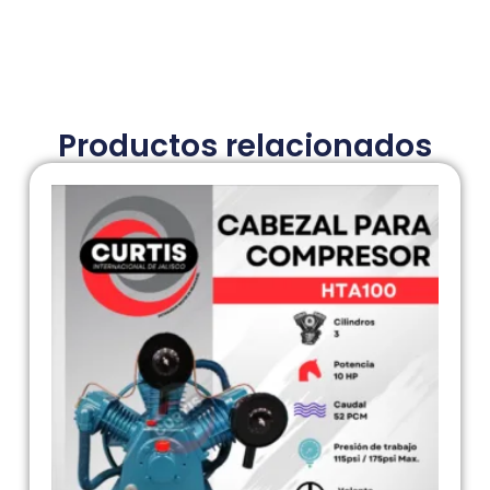
Productos relacionados