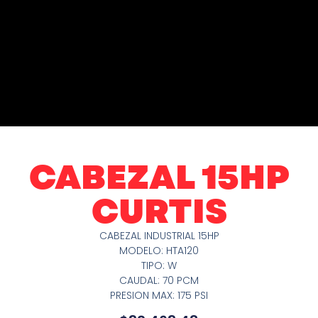
CABEZAL 15HP
CURTIS
CABEZAL INDUSTRIAL 15HP
MODELO: HTA120
TIPO: W
CAUDAL: 70 PCM
PRESION MAX: 175 PSI