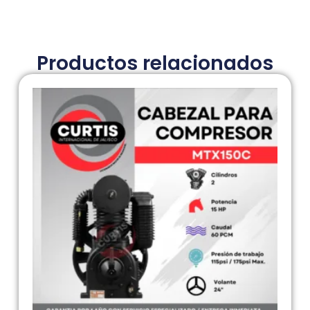
Productos relacionados