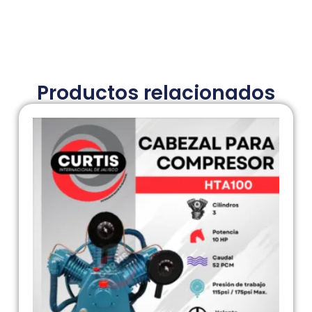
Productos relacionados