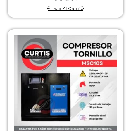
Añadir Al Carrito