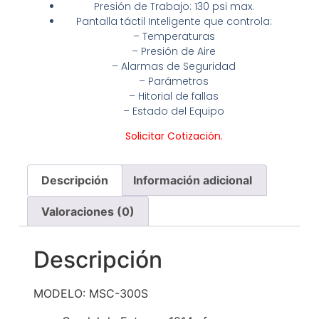
Presión de Trabajo: 130 psi max.
Pantalla táctil Inteligente que controla:
– Temperaturas
– Presión de Aire
– Alarmas de Seguridad
– Parámetros
– Hitorial de fallas
– Estado del Equipo
Solicitar
Cotizació
n.
Descripción
Información adicional
Valoraciones (0)
Descripción
MODELO: MSC-300S