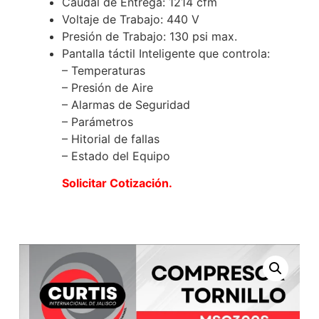
Caudal de Entrega: 1214 cfm
Voltaje de Trabajo: 440 V
Presión de Trabajo: 130 psi max.
Pantalla táctil Inteligente que controla:
– Temperaturas
– Presión de Aire
– Alarmas de Seguridad
– Parámetros
– Hitorial de fallas
– Estado del Equipo
Solicitar
Cotizació
n.