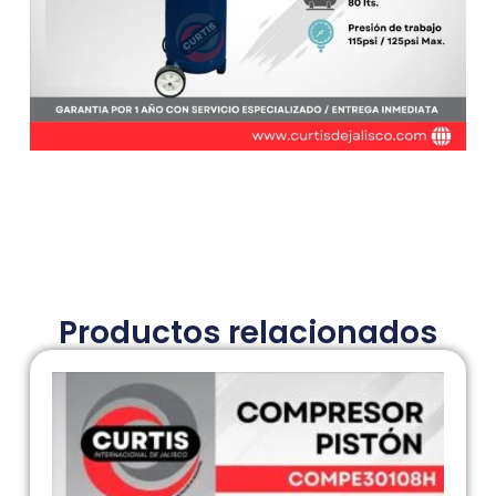
Productos relacionados