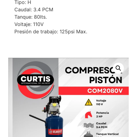
Tipo: H
Caudal: 3.4 PCM
Tanque: 80lts.
Voltaje: 110V
Presión de trabajo: 125psi Max.