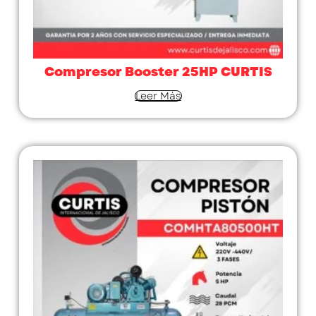
Compresor Booster 25HP CURTIS
Leer Más