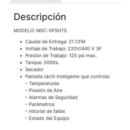
Descripción
MODELO: MSC-5PSHTS
Caudal de Entrega: 21 CFM
Voltaje de Trabajo: 220V/440 V 3F
Presión de Trabajo: 125 psi max.
Tanque: 500lts.
Secador
Pantalla táctil Inteligente que controla:
– Temperaturas
– Presión de Aire
– Alarmas de Seguridad
– Parámetros
– Hitorial de fallas
– Estado del Equipo