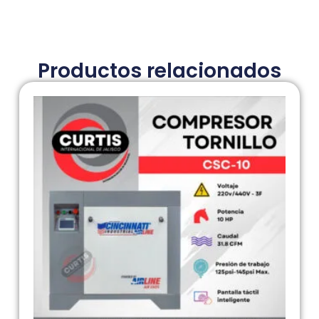
Productos relacionados