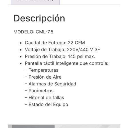
Descripción
MODELO: CML-7.5
Caudal de Entrega: 22 CFM
Voltaje de Trabajo: 220V/440 V 3F
Presión de Trabajo: 145 psi max.
Pantalla táctil Inteligente que controla:
– Temperaturas
– Presión de Aire
– Alarmas de Seguridad
– Parámetros
– Hitorial de fallas
– Estado del Equipo