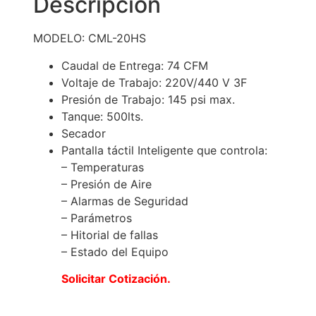
Descripción
MODELO: CML-20HS
Caudal de Entrega: 74 CFM
Voltaje de Trabajo: 220V/440 V 3F
Presión de Trabajo: 145 psi max.
Tanque: 500lts.
Secador
Pantalla táctil Inteligente que controla:
– Temperaturas
– Presión de Aire
– Alarmas de Seguridad
– Parámetros
– Hitorial de fallas
– Estado del Equipo
Solicitar
Cotizació
n.