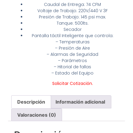
Caudal de Entrega: 74 CFM
Voltaje de Trabajo: 220V/440 V 3F
Presión de Trabajo: 145 psi max.
Tanque: 500lts.
Secador
Pantalla táctil Inteligente que controla:
– Temperaturas
– Presión de Aire
– Alarmas de Seguridad
– Parámetros
– Hitorial de fallas
– Estado del Equipo
Solicitar
Cotizació
n.
Descripción
Información adicional
Valoraciones (0)