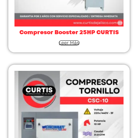
Compresor Booster 25HP CURTIS
Leer Más