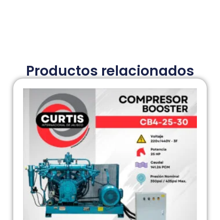
Productos relacionados