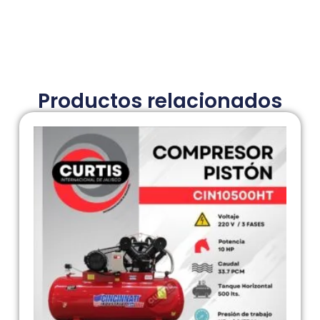
Productos relacionados