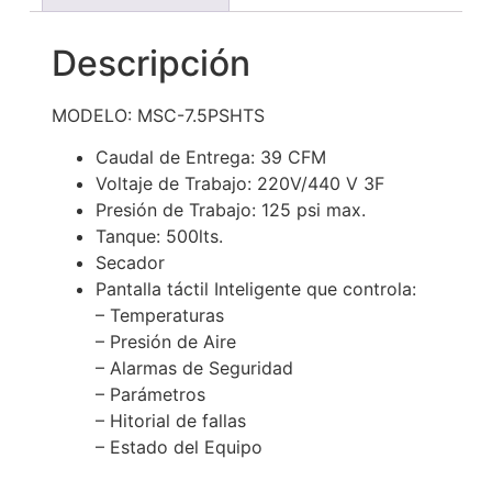
Descripción
MODELO: MSC-7.5PSHTS
Caudal de Entrega: 39 CFM
Voltaje de Trabajo: 220V/440 V 3F
Presión de Trabajo: 125 psi max.
Tanque: 500lts.
Secador
Pantalla táctil Inteligente que controla:
– Temperaturas
– Presión de Aire
– Alarmas de Seguridad
– Parámetros
– Hitorial de fallas
– Estado del Equipo