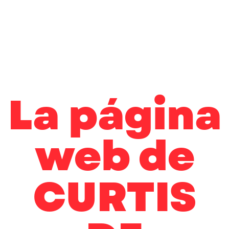
La página
web de
CURTIS